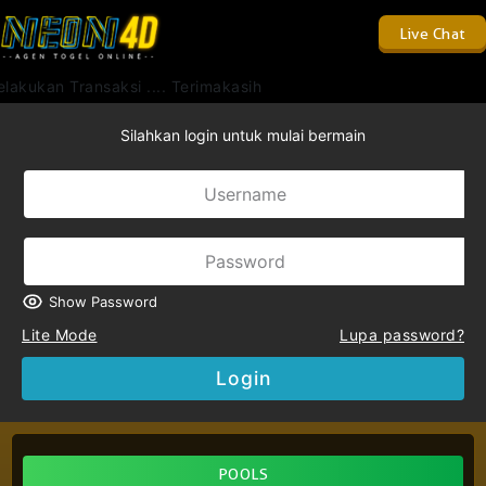
Live Chat
kukan Transaksi .... Terimakasih
Silahkan login untuk mulai bermain
Show Password
Lite Mode
Lupa password?
Login
POOLS