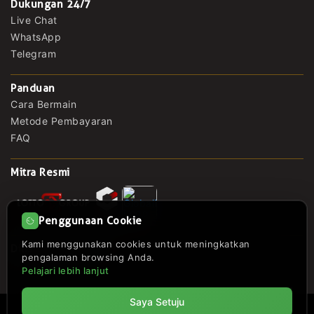
Dukungan 24/7
Live Chat
WhatsApp
Telegram
Panduan
Cara Bermain
Metode Pembayaran
FAQ
Mitra Resmi
Penggunaan Cookie
Kami menggunakan cookies untuk meningkatkan
Dilisensikan Oleh
pengalaman browsing Anda.
Pelajari lebih lanjut
Saya Setuju