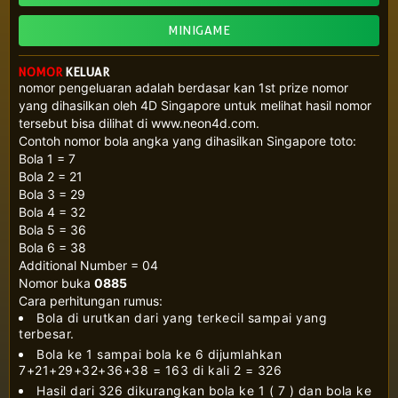
MINIGAME
NOMOR
KELUAR
nomor pengeluaran adalah berdasar kan 1st prize nomor
yang dihasilkan oleh 4D Singapore untuk melihat hasil nomor
tersebut bisa dilihat di
www.neon4d.com
.
Contoh nomor bola angka yang dihasilkan Singapore toto:
Bola 1 = 7
Bola 2 = 21
Bola 3 = 29
Bola 4 = 32
Bola 5 = 36
Bola 6 = 38
Additional Number = 04
Nomor buka
0885
Cara perhitungan rumus:
Bola di urutkan dari yang terkecil sampai yang
terbesar.
Bola ke 1 sampai bola ke 6 dijumlahkan
7+21+29+32+36+38 = 163 di kali 2 = 326
Hasil dari 326 dikurangkan bola ke 1 ( 7 ) dan bola ke